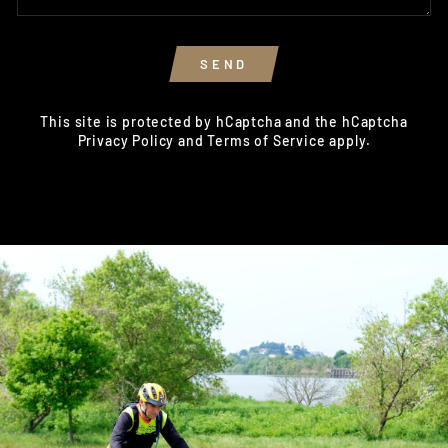
SEND
SEND
This site is protected by hCaptcha and the hCaptcha
Privacy Policy
and
Terms of Service
apply.