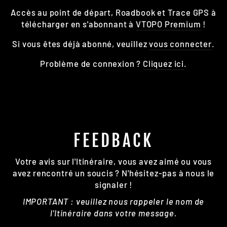
Accès au point de départ, Roadbook et Trace GPS à
télécharger en s'abonnant à
VTOPO Premium
!
Si vous êtes déjà abonné, veuillez
vous connecter
.
Problème de connexion ?
Cliquez ici
.
FEEDBACK
Votre avis sur l'Itinéraire, vous avez aimé ou vous
avez rencontré un soucis ? N'hésitez-pas à nous le
signaler !
IMPORTANT : veuillez nous rappeler le nom de
l'Itinéraire dans votre message.