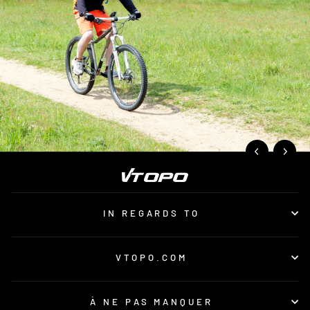
IN REGARDS TO
VTOPO.COM
À NE PAS MANQUER