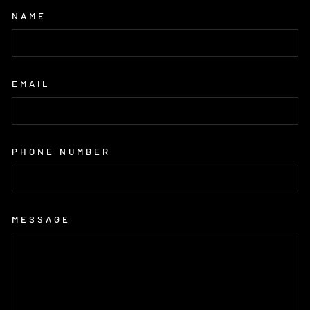
NAME
EMAIL
PHONE NUMBER
MESSAGE