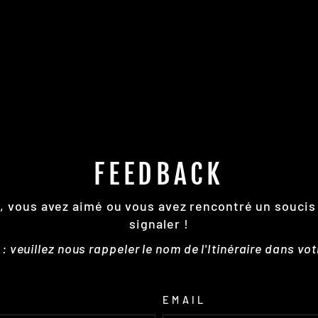
FEEDBACK
re, vous avez aimé ou vous avez rencontré un soucis
signaler !
 veuillez nous rappeler le nom de l'Itinéraire dans vo
EMAIL