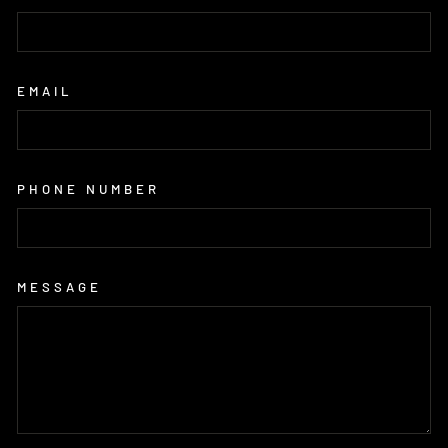
EMAIL
PHONE NUMBER
MESSAGE