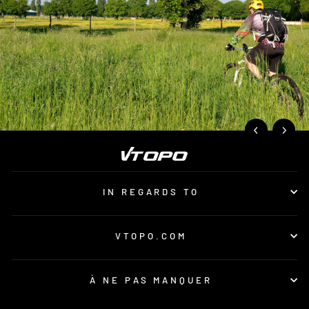
IN REGARDS TO
VTOPO.COM
À NE PAS MANQUER