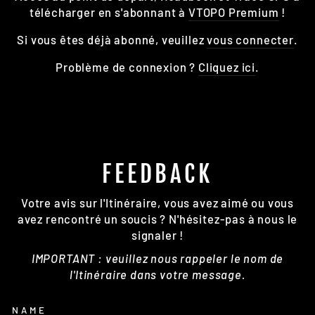
télécharger en s'abonnant à
VTOPO Premium
!
Si vous êtes déjà abonné, veuillez
vous connecter
.
Problème de connexion ?
Cliquez ici
.
FEEDBACK
Votre avis sur l'Itinéraire, vous avez aimé ou vous
avez rencontré un soucis ? N'hésitez-pas à nous le
signaler !
IMPORTANT : veuillez nous rappeler le nom de
l'Itinéraire dans votre message.
NAME