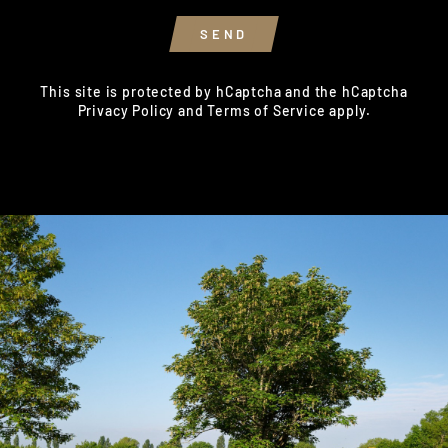
SEND
SEND
This site is protected by hCaptcha and the hCaptcha
Privacy Policy
and
Terms of Service
apply.