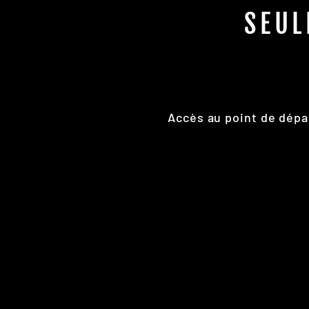
SEUL
Accès au point de dépa