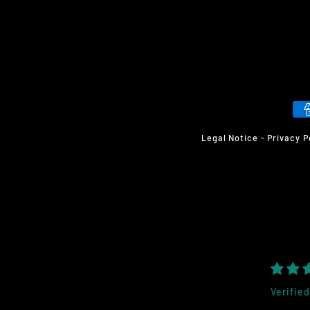
Legal Notice
-
Privacy P
Verified