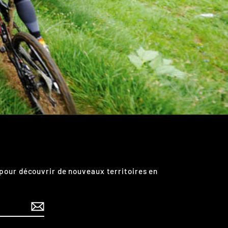
pour découvrir de nouveaux territoires en