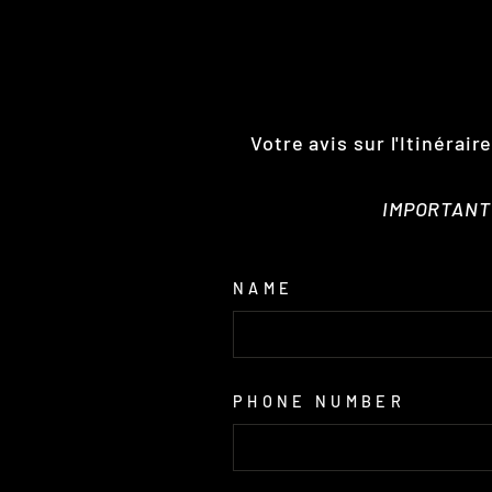
Votre avis sur l'Itinérai
IMPORTANT :
NAME
PHONE NUMBER