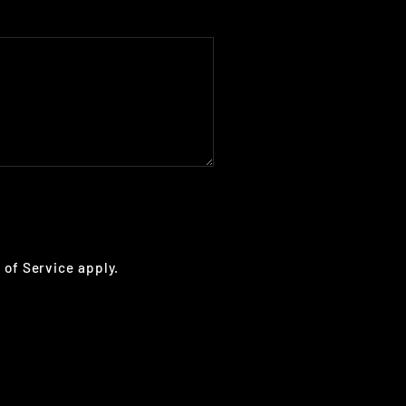
 of Service
apply.