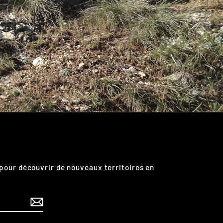
pour découvrir de nouveaux territoires en