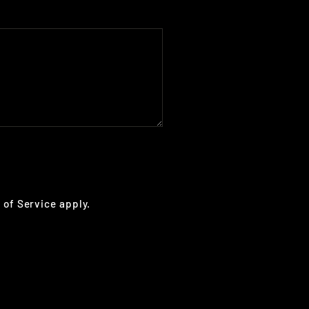
 of Service
apply.