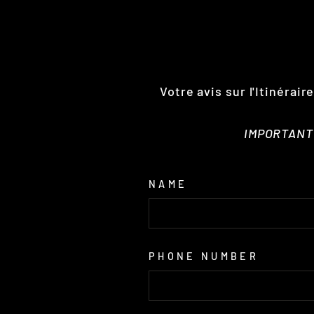
Votre avis sur l'Itinérai
IMPORTANT :
NAME
PHONE NUMBER