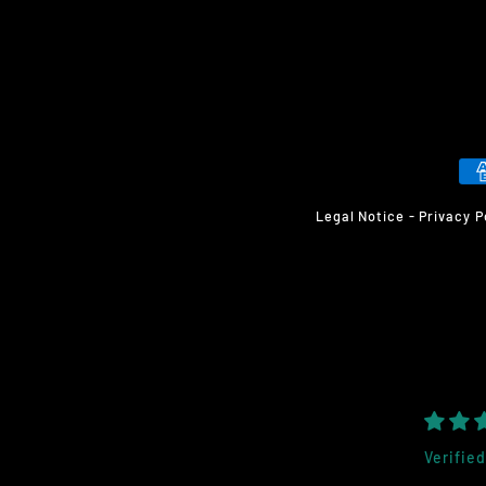
Legal Notice
-
Privacy P
Verified