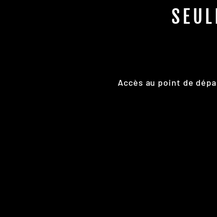
SEUL
Accès au point de dépa