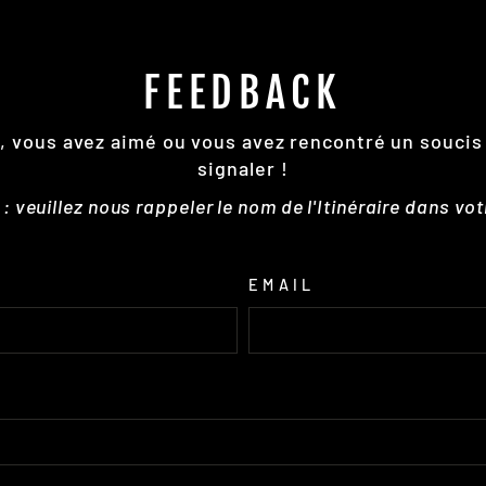
FEEDBACK
re, vous avez aimé ou vous avez rencontré un soucis
signaler !
 veuillez nous rappeler le nom de l'Itinéraire dans vo
EMAIL