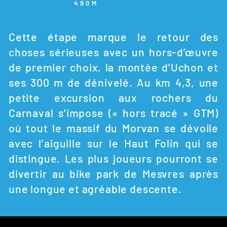
490M
Cette étape marque le retour des
choses sérieuses avec un hors-d’œuvre
de premier choix, la montée d’Uchon et
ses 300 m de dénivelé. Au km 4,3, une
petite excursion aux rochers du
Carnaval s’impose (« hors tracé » GTM)
où tout le massif du Morvan se dévoile
avec l’aiguille sur le Haut Folin qui se
distingue. Les plus joueurs pourront se
divertir au bike park de Mesvres après
une longue et agréable descente.