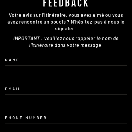
FEEDBACK
Votre avis sur l'Itinéraire, vous avez aimé ou vous
avez rencontré un soucis ? N'hésitez-pas à nous le
signaler !
IMPORTANT : veuillez nous rappeler le nom de
l'Itinéraire dans votre message.
NAME
EMAIL
PHONE NUMBER