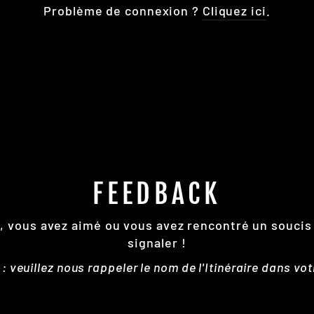
Problème de connexion ?
Cliquez ici
.
FEEDBACK
re, vous avez aimé ou vous avez rencontré un soucis
signaler !
 veuillez nous rappeler le nom de l'Itinéraire dans vo