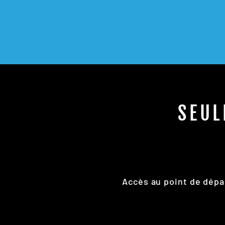
SEUL
Accès au point de dépa