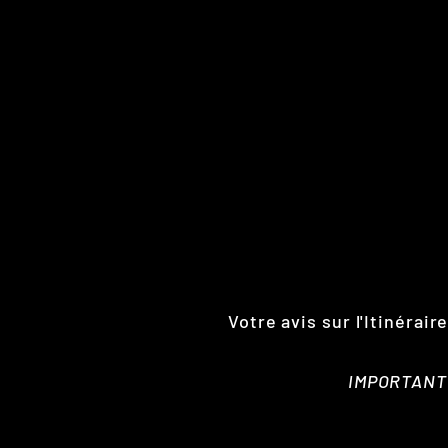
Votre avis sur l'Itinérai
IMPORTANT :