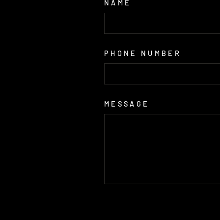
NAME
PHONE NUMBER
MESSAGE
SEND