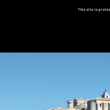
This site is prot