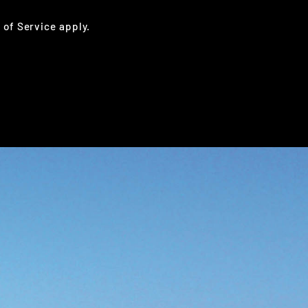
 of Service
apply.