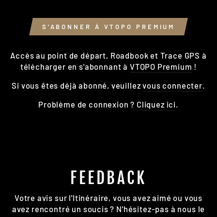
S'ABONNER À VTOPO PREMIUM
Accès au point de départ, Roadbook et Trace GPS à
télécharger en s'abonnant à
VTOPO Premium
!
Si vous êtes déjà abonné, veuillez
vous connecter
.
Problème de connexion ?
Cliquez ici
.
FEEDBACK
Votre avis sur l'Itinéraire, vous avez aimé ou vous
avez rencontré un soucis ? N'hésitez-pas à nous le