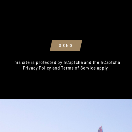
SEND
SEND
This site is protected by hCaptcha and the hCaptcha
Privacy Policy
and
Terms of Service
apply.