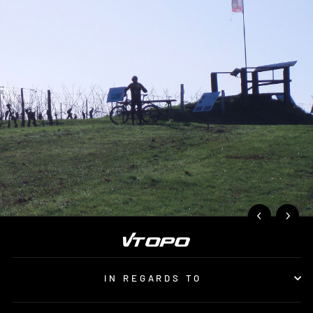
IN REGARDS TO