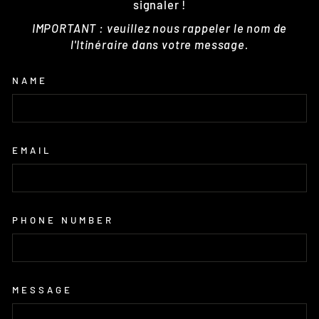
signaler !
IMPORTANT : veuillez nous rappeler le nom de
l'Itinéraire dans votre message.
NAME
EMAIL
PHONE NUMBER
MESSAGE