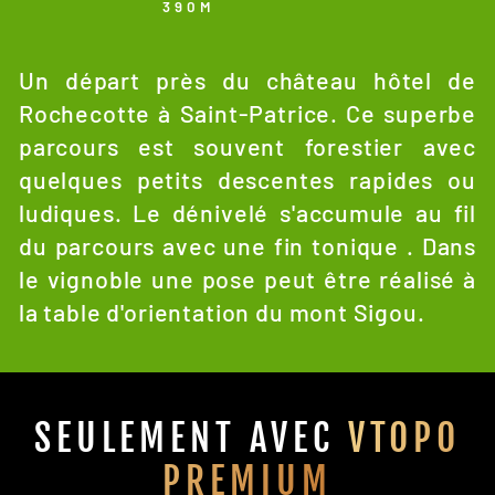
390M
Un départ près du château hôtel de
Rochecotte à Saint-Patrice. Ce superbe
parcours est souvent forestier avec
quelques petits descentes rapides ou
ludiques. Le dénivelé s'accumule au fil
du parcours avec une fin tonique . Dans
le vignoble une pose peut être réalisé à
la table d'orientation du mont Sigou.
SEULEMENT AVEC
VTOPO
PREMIUM