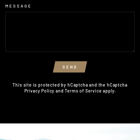
MESSAGE
SEND
SEND
This site is protected by hCaptcha and the hCaptcha
Privacy Policy
and
Terms of Service
apply.