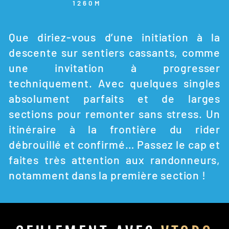
1260M
Que diriez-vous d’une initiation à la
descente sur sentiers cassants, comme
une invitation à progresser
techniquement. Avec quelques singles
absolument parfaits et de larges
sections pour remonter sans stress. Un
itinéraire à la frontière du rider
débrouillé et confirmé… Passez le cap et
faites très attention aux randonneurs,
notamment dans la première section !