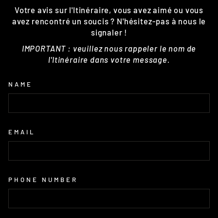
Votre avis sur l'Itinéraire, vous avez aimé ou vous
avez rencontré un soucis ? N'hésitez-pas à nous le
signaler !
IMPORTANT : veuillez nous rappeler le nom de
l'Itinéraire dans votre message.
NAME
EMAIL
PHONE NUMBER