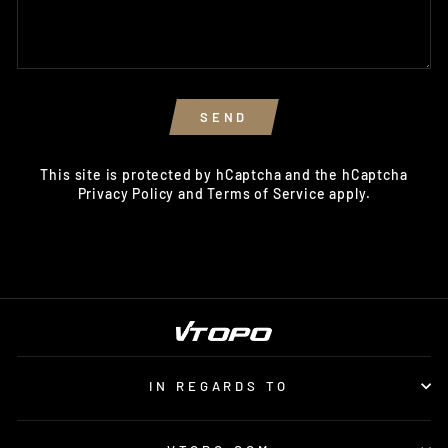
SEND
SEND
This site is protected by hCaptcha and the hCaptcha
Privacy Policy
and
Terms of Service
apply.
IN REGARDS TO