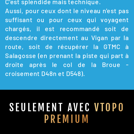
C'est splendide mais technique.
Aussi, pour ceux dont le niveau n'est pas
suffisant ou pour ceux qui voyagent
chargés, il est recommandé soit de
descendre directement au Vigan par la
route, soit de récupérer la GTMC à
Salagosse (en prenant la piste qui part à
droite après le col de la Broue -
croisement D48n et D548).
SEULEMENT AVEC
VTOPO
PREMIUM