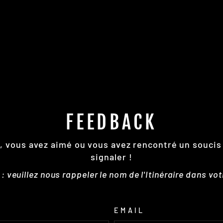
FEEDBACK
re, vous avez aimé ou vous avez rencontré un soucis
signaler !
 veuillez nous rappeler le nom de l'Itinéraire dans vo
EMAIL