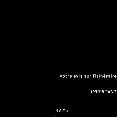
Votre avis sur l'Itinérai
IMPORTANT :
NAME