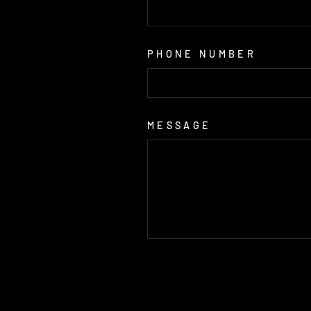
PHONE NUMBER
MESSAGE
SEND