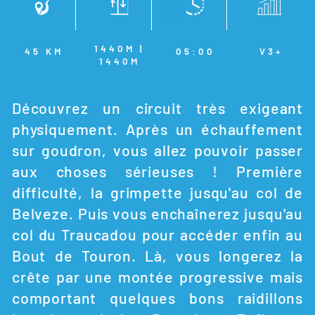
1440M |
45 KM
05:00
V3+
1440M
Découvrez un circuit très exigeant
physiquement. Après un échauffement
sur goudron, vous allez pouvoir passer
aux choses sérieuses ! Première
difficulté, la grimpette jusqu'au col de
Belveze. Puis vous enchaînerez jusqu'au
col du Traucadou pour accéder enfin au
Bout de Touron. Là, vous longerez la
crête par une montée progressive mais
comportant quelques bons raidillons