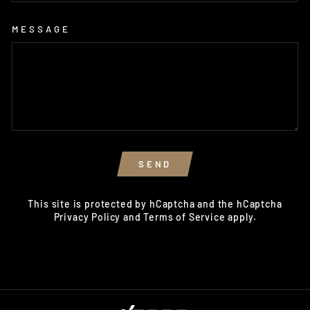
MESSAGE
SEND
SEND
This site is protected by hCaptcha and the hCaptcha
Privacy Policy
and
Terms of Service
apply.