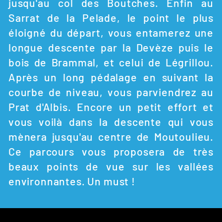
jusqu'au col des Boutches. Enfin au
Sarrat de la Pelade, le point le plus
éloigné du départ, vous entamerez une
longue descente par la Devèze puis le
bois de Brammal, et celui de Légrillou.
Après un long pédalage en suivant la
courbe de niveau, vous parviendrez au
Prat d'Albis. Encore un petit effort et
vous voilà dans la descente qui vous
mènera jusqu'au centre de Moutoulieu.
Ce parcours vous proposera de très
beaux points de vue sur les vallées
environnantes. Un must !