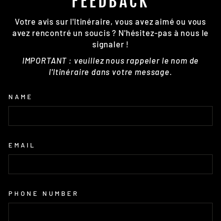
FEEDBACK
Votre avis sur l'Itinéraire, vous avez aimé ou vous
avez rencontré un soucis ? N'hésitez-pas à nous le
signaler !
IMPORTANT : veuillez nous rappeler le nom de
l'Itinéraire dans votre message.
NAME
EMAIL
PHONE NUMBER