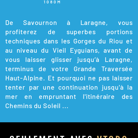
1080M
De Savournon à Laragne, vous
profiterez de superbes portions
techniques dans les Gorges du Riou et
au niveau du Vieil Eyguians, avant de
vous laisser glisser jusqu’à Laragne,
terminus de votre Grande Traversée
Haut-Alpine. Et pourquoi ne pas laisser
tenter par une continuation jusqu'à la
mer en empruntant l'itinéraire des
Chemins du Soleil ...