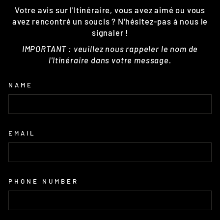
Votre avis sur l'Itinéraire, vous avez aimé ou vous
avez rencontré un soucis ? N'hésitez-pas à nous le
signaler !
IMPORTANT : veuillez nous rappeler le nom de
l'Itinéraire dans votre message.
NAME
EMAIL
PHONE NUMBER