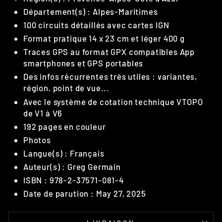
Département(s) : Alpes-Maritimes
100 circuits détaillés avec cartes IGN
Format pratique 14 x 23 cm et léger 400 g
Traces GPS au format GPX compatibles App
smartphones et GPS portables
Des infos récurrentes très utiles : variantes,
région, point de vue...
Avec le système de cotation technique VTOPO
de V1 à V6
192 pages en couleur
Photos
Langue(s) : Français
Auteur(s) : Greg Germain
ISBN : 978-2-37571-081-4
Date de parution : May 27, 2025