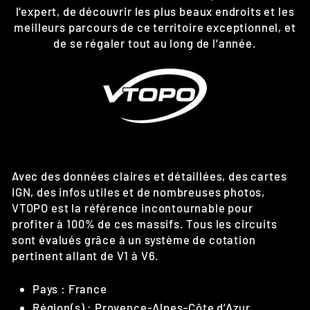
l’expert, de découvrir les plus beaux endroits et les
meilleurs parcours de ce territoire exceptionnel, et
de se régaler tout au long de l’année.
Avec des données claires et détaillées, des cartes
IGN, des infos utiles et de nombreuses photos,
VTOPO est la référence incontournable pour
profiter à 100% de ces massifs. Tous les circuits
sont évalués grâce à un système de cotation
pertinent allant de V1 à V6.
Pays : France
Région(s) : Provence-Alpes-Côte d’Azur