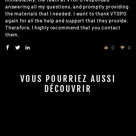
answering all my questions, and promptly providing
the materials that I needed. I want to thank VTOPO
again for all the help and support that they provide.
Therefore, I highly recommend that you contact
them.
0
0
VOUS POURRIEZ AUSSI
DÉCOUVRIR
Nouveau