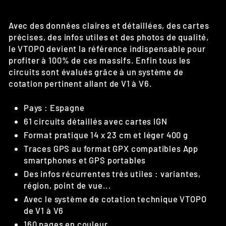
Avec des données claires et détaillées, des cartes
précises, des infos utiles et des photos de qualité,
le VTOPO devient la référence indispensable pour
profiter à 100% de ces massifs. Enfin tous les
circuits sont évalués grâce à un système de
cotation pertinent allant de V1 à V6.
Pays : Espagne
61 circuits détaillés avec cartes IGN
Format pratique 14 x 23 cm et léger 400 g
Traces GPS au format GPX compatibles App
smartphones et GPS portables
Des infos récurrentes très utiles : variantes,
région, point de vue...
Avec le système de cotation technique VTOPO
de V1 à V6
160 pages en couleur