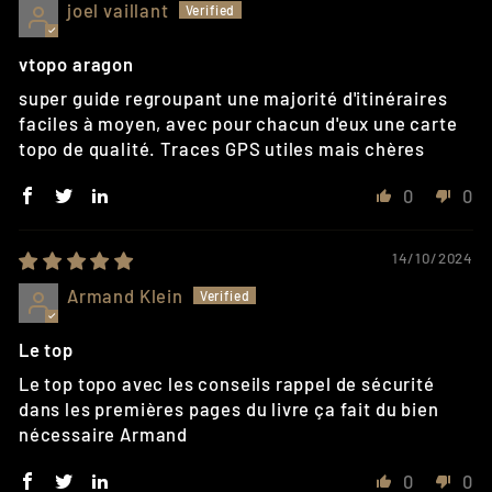
joel vaillant
vtopo aragon
super guide regroupant une majorité d'itinéraires
faciles à moyen, avec pour chacun d'eux une carte
topo de qualité. Traces GPS utiles mais chères
0
0
14/10/2024
Armand Klein
Le top
Le top topo avec les conseils rappel de sécurité
dans les premières pages du livre ça fait du bien
nécessaire Armand
0
0