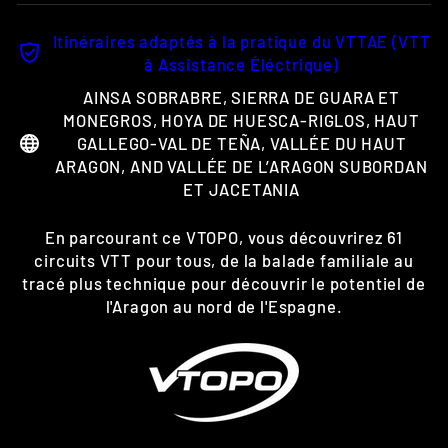
Itinéraires adaptés à la pratique du VTTAE (VTT
à Assistance Éléctrique)
AINSA SOBRABRE, SIERRA DE GUARA ET
MONEGROS, HOYA DE HUESCA-RIGLOS, HAUT
GALLEGO-VAL DE TEÑA, VALLÉE DU HAUT
ARAGON, AND VALLÉE DE L’ARAGON SUBORDAN
ET JACETANIA
En parcourant ce VTOPO, vous découvrirez 61
circuits VTT pour tous, de la balade familiale au
tracé plus technique pour découvrir le potentiel de
l'Aragon au nord de l'Espagne.